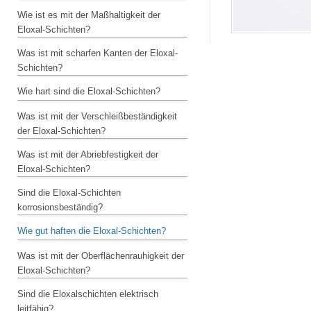
Wie ist es mit der Maßhaltigkeit der
Eloxal-Schichten?
Was ist mit scharfen Kanten der Eloxal-
Schichten?
Wie hart sind die Eloxal-Schichten?
Was ist mit der Verschleißbeständigkeit
der Eloxal-Schichten?
Was ist mit der Abriebfestigkeit der
Eloxal-Schichten?
Sind die Eloxal-Schichten
korrosionsbeständig?
Wie gut haften die Eloxal-Schichten?
Was ist mit der Oberflächenrauhigkeit der
Eloxal-Schichten?
Sind die Eloxalschichten elektrisch
leitfähig?