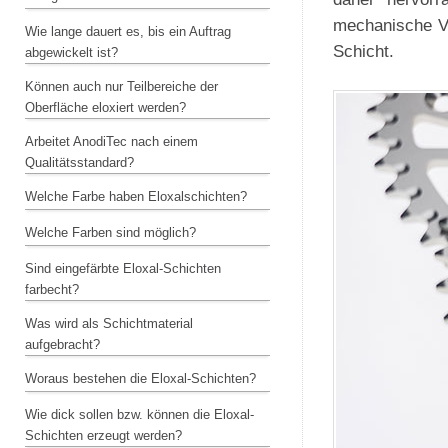
mechanische Ve
Wie lange dauert es, bis ein Auftrag
Schicht.
abgewickelt ist?
Können auch nur Teilbereiche der
Oberfläche eloxiert werden?
Arbeitet AnodiTec nach einem
Qualitätsstandard?
Welche Farbe haben Eloxalschichten?
Welche Farben sind möglich?
Sind eingefärbte Eloxal-Schichten
farbecht?
Was wird als Schichtmaterial
aufgebracht?
Woraus bestehen die Eloxal-Schichten?
Wie dick sollen bzw. können die Eloxal-
Schichten erzeugt werden?